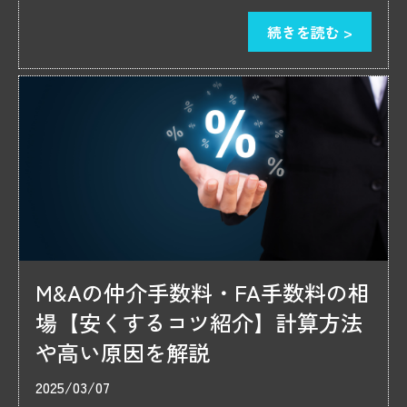
続きを読む >
M&Aの仲介手数料・FA手数料の相
場【安くするコツ紹介】計算方法
や高い原因を解説
2025/03/07