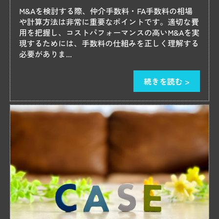
M&Aを検討する際、仲介手数料・FA手数料の相場
や計算方法は非常に重要なポイントです。適切な費
用を把握し、コストパフォーマンスの高いM&Aを実
現するためには、手数料の仕組みを正しく理解する
必要がありま...
続きを読む >