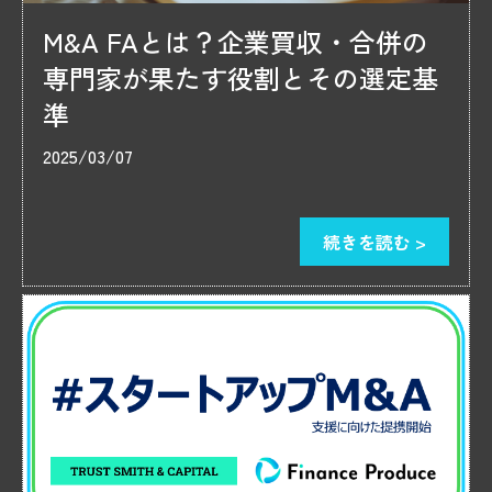
M&A FAとは？企業買収・合併の
専門家が果たす役割とその選定基
準
2025/03/07
続きを読む >