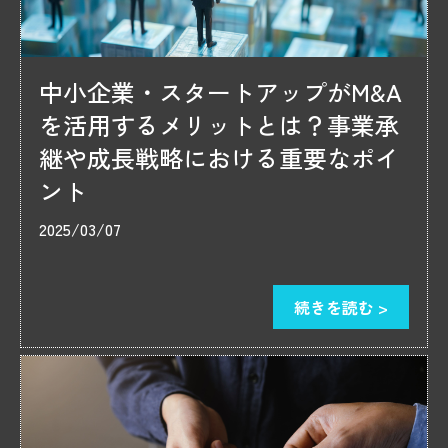
中小企業・スタートアップがM&A
を活用するメリットとは？事業承
継や成長戦略における重要なポイ
ント
2025/03/07
続きを読む >