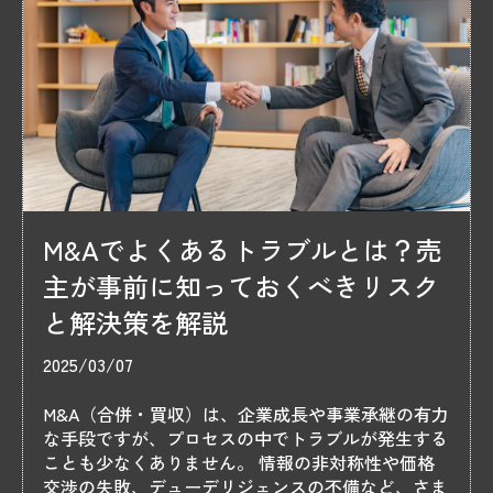
M&Aでよくあるトラブルとは？売
主が事前に知っておくべきリスク
と解決策を解説
2025/03/07
M&A（合併・買収）は、企業成長や事業承継の有力
な手段ですが、プロセスの中でトラブルが発生する
ことも少なくありません。 情報の非対称性や価格
交渉の失敗、デューデリジェンスの不備など、さま