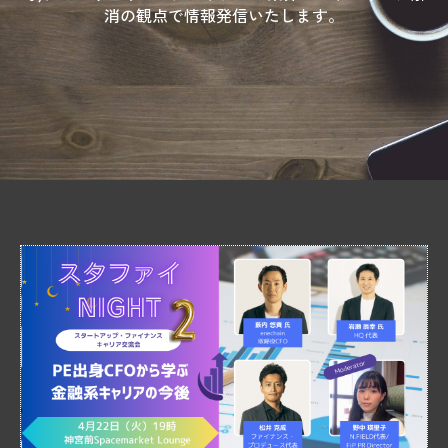
消の観点で情報発信いたします。