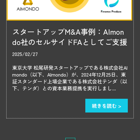
スタートアップM&A事例：Almon
do社のセルサイドFAとしてご支援
2025/02/27
東京大学 松尾研発スタートアップである株式会社Al
mondo（以下、Almondo）が、2024年12月25日、東
証スタンダード上場企業である株式会社テンダ（以
下、テンダ）との資本業務提携を実行しまし...
続きを読む >