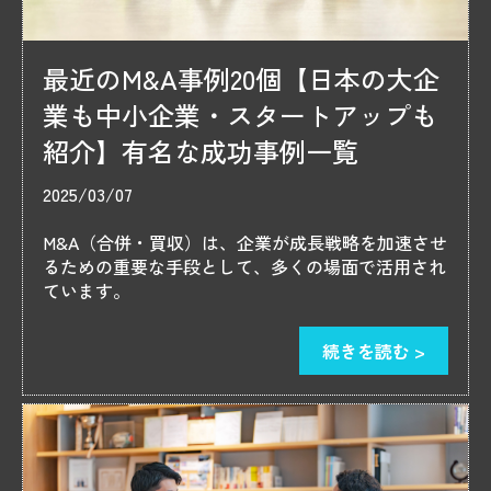
最近のM&A事例20個【日本の大企
業も中小企業・スタートアップも
紹介】有名な成功事例一覧
2025/03/07
M&A（合併・買収）は、企業が成長戦略を加速させ
るための重要な手段として、多くの場面で活用され
ています。
続きを読む >