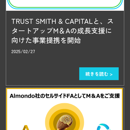
TRUST SMITH & CAPITALと、ス
タートアップM＆Aの成長支援に
向けた事業提携を開始
2025/02/27
続きを読む >