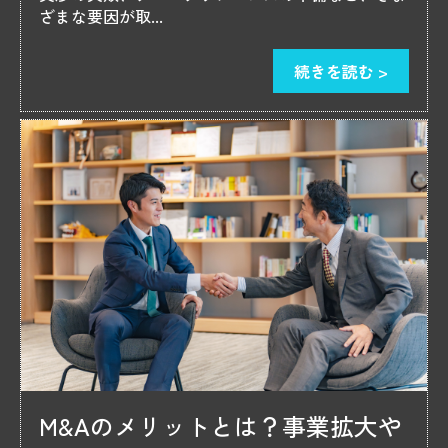
ざまな要因が取...
続きを読む >
M&Aのメリットとは？事業拡大や