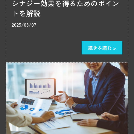
シナジー効果を得るためのポイン
トを解説
2025/03/07
続きを読む >