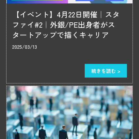
【イベント】4月22日開催｜スタ
ファイ#2｜外銀/PE出身者がス
タートアップで描くキャリア
2025/03/13
続きを読む >