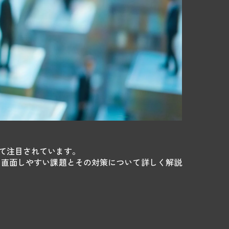
て注目されています。
、直面しやすい課題とその対策について詳しく解説