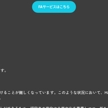
ます。
けることが難しくなっています。このような状況において、M
。