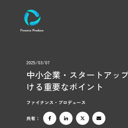
2025/03/07
中小企業・スタートアップ
ける重要なポイント
ファイナンス・プロデュース
共有：