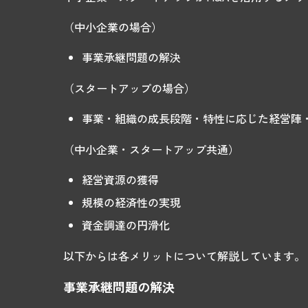
（中小企業の場合）
事業承継問題の解決
（スタートアップの場合）
事業・組織の成長段階・特性に応じた経営陣
（中小企業・スタートアップ共通）
経営資源の獲得
規模の経済性の実現
資金調達の円滑化
以下からは各メリットについて解説しています。
事業承継問題の解決