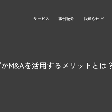
サービス
事例紹介
お知らせ
お知ら
がM&Aを活用するメリットとは