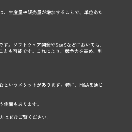
とは、生産量や販売量が増加することで、単位あた
す。ソフトウェア開発やSaaSなどにおいても、
ことも可能です。これにより、競争力を高め、利
むというメリットがあります。特に、M&Aを通じ
う側面もあります。
方はぜひご覧ください。