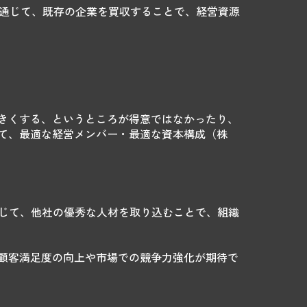
を通じて、既存の企業を買収することで、経営資源
きくする、というところが得意ではなかったり、
て、最適な経営メンバー・最適な資本構成（株
通じて、他社の優秀な人材を取り込むことで、組織
顧客満足度の向上や市場での競争力強化が期待で