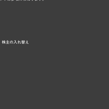
・株主の入れ替え