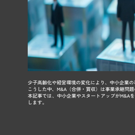
少子高齢化や経営環境の変化により、中小企業の
こうした中、M&A（合併・買収）は事業承継問
本記事では、中小企業やスタートアップがM&A
します。