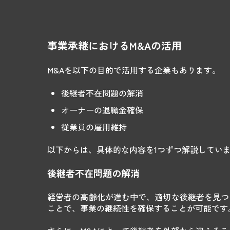
事業承継におけるM&Aの活用
M&Aを以下の目的で活用する企業もあります。
後継者不在問題の解消
オーナーの退職金確保
従業員の雇用維持
以下からは、具体的な内容を1つずつ解説してい
後継者不在問題の解消
経営者の高齢化が進む中で、適切な後継者を見つ
ことで、事業の継続性を確保することが可能です