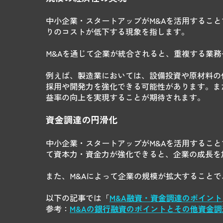
中小企業・スタートアップがM&Aを活用するこ
りのコストが低下する現象を指します。
M&Aを通じて企業が統合されると、重複する業
例えば、製造業においては、設備投資や原材料の
採用や開発力を強化できる可能性があります。ま
益率の向上を実現することが期待されます。
資金調達の円滑化
中小企業・スタートアップがM&Aを活用するこ
て資本力・資金力が強化できると、企業の成長を
また、M&Aによって企業の規模が拡大すること
以下の記事では「
M&A融資・資金調達のポイント
参考：
M&Aの銀行融資のポイントとその他資金