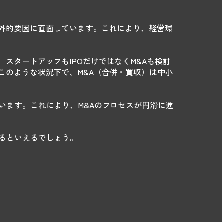
外的要因に直面しています。これにより、経営環
スタートアップもIPOだけではなくM&Aも検討
このような状況下で、M&A（合併・買収）は中小
います。これにより、M&Aのプロセスが円滑に進
るといえるでしょう。