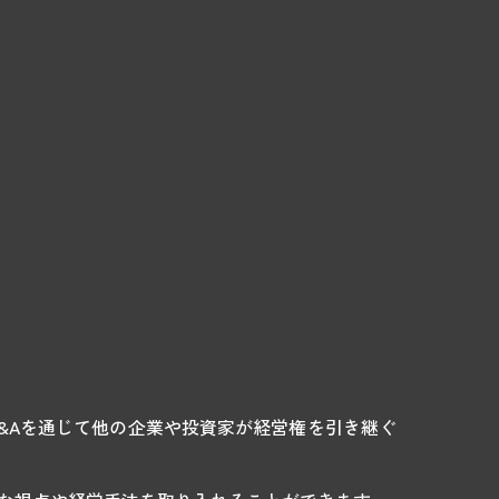
&Aを通じて他の企業や投資家が経営権を引き継ぐ