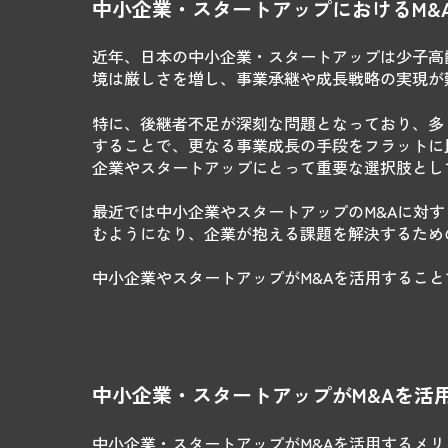
中小企業・スタートアップにおけるM&
近年、日本の中小企業・スタートアップは少子高
境は厳しさを増し、事業承継や成長戦略の実現が
特に、後継者不足が深刻な問題となっており、多
することで、更なる事業成長の手段をフラットに
企業やスタートアップにとって重要な選択肢とし
最近では中小企業やスタートアップのM&Aに対
むようになり、企業が抱える課題を解決するため
中小企業やスタートアップがM&Aを活用するこ
中小企業・スタートアップがM&Aを活
中小企業・スタートアップがM&Aを活用するメ