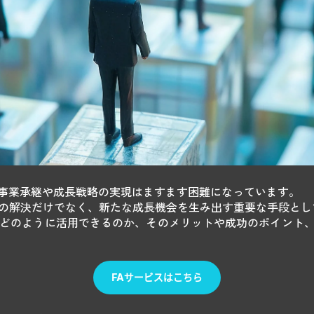
事業承継や成長戦略の実現はますます困難になっています。
題の解決だけでなく、新たな成長機会を生み出す重要な手段とし
をどのように活用できるのか、そのメリットや成功のポイント