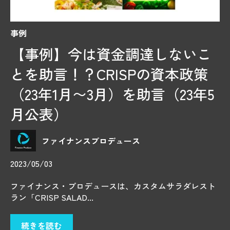
事例
【事例】今は資金調達しないこ
とを助言！？CRISPの資本政策
（23年1月〜3月）を助言（23年5
月公表）
ファイナンスプロデュース
2023/05/03
ファイナンス・プロデュースは、カスタムサラダレスト
ラン「CRISP SALAD...
続きを読む