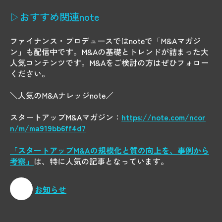
▷おすすめ関連note
ファイナンス・プロデュースではnoteで「M&Aマガジ
ン」も配信中です。M&Aの基礎とトレンドが詰まった大
人気コンテンツです。M&Aをご検討の方はぜひフォロー
ください。
＼人気のM&Aナレッジnote／
スタートアップM&Aマガジン：
https://note.com/ncor
n/m/ma919bb6ff4d7
「スタートアップM&Aの規模化と質の向上を、事例から
考察」
は、特に人気の記事となっています。
お知らせ