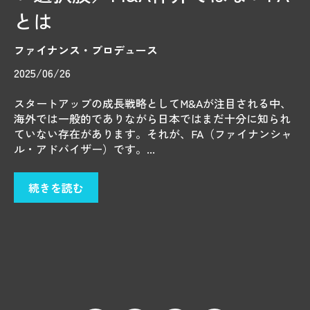
とは
ファイナンス・プロデュース
2025/06/26
スタートアップの成長戦略としてM&Aが注目される中、
海外では一般的でありながら日本ではまだ十分に知られ
ていない存在があります。それが、FA（ファイナンシャ
ル・アドバイザー）です。...
続きを読む