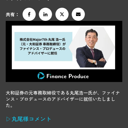
共有：
大和証券の元専務取締役である丸尾浩一氏が、ファイナ
ンス・プロデュースのアドバイザーに就任いたしまし
た。
▷丸尾様コメント