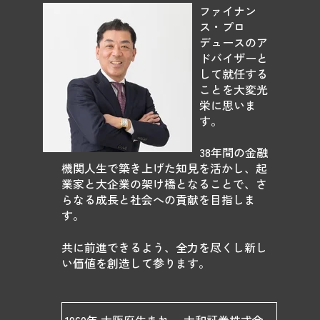
ファイナン
ス・プロ
デュースのア
ドバイザーと
して就任する
ことを大変光
栄に思いま
す。
38年間の金融
機関人生で築き上げた知見を活かし、起
業家と大企業の架け橋となることで、さ
らなる成長と社会への貢献を目指しま
す。
共に前進できるよう、全力を尽くし新し
い価値を創造して参ります。