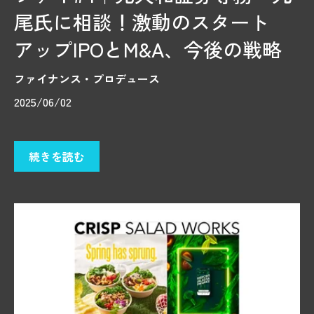
尾氏に相談！激動のスタート
アップIPOとM&A、今後の戦略
ファイナンス・プロデュース
2025/06/02
続きを読む