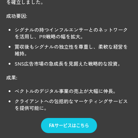
を確立しました。
成功要因:
シグナルの持つインフルエンサーとのネットワーク
を活用し、PR戦略の幅を拡大。
買収後もシグナルの独立性を尊重し、柔軟な経営を
維持。
SNS広告市場の急成長を見据えた戦略的な投資。
成果:
ベクトルのデジタル事業の売上が大幅に伸長。
クライアントへの包括的なマーケティングサービス
を提供可能に。