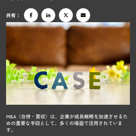
共有：
M&A（合併・買収）は、企業が成長戦略を加速させるた
めの重要な手段として、多くの場面で活用されていま
す。