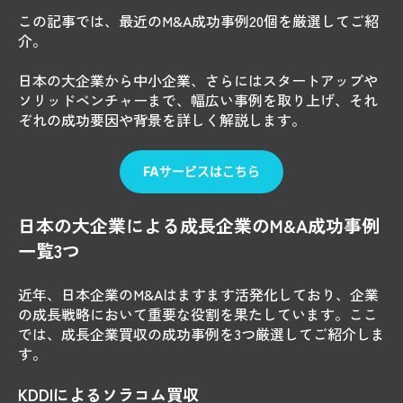
この記事では、最近のM&A成功事例20個を厳選してご紹
介。
日本の大企業から中小企業、さらにはスタートアップや
ソリッドベンチャーまで、幅広い事例を取り上げ、それ
ぞれの成功要因や背景を詳しく解説します。
日本の大企業による成長企業のM&A成功事例
一覧3つ
近年、日本企業のM&Aはますます活発化しており、企業
の成長戦略において重要な役割を果たしています。ここ
では、成長企業買収の成功事例を3つ厳選してご紹介しま
す。
KDDIによるソラコム買収