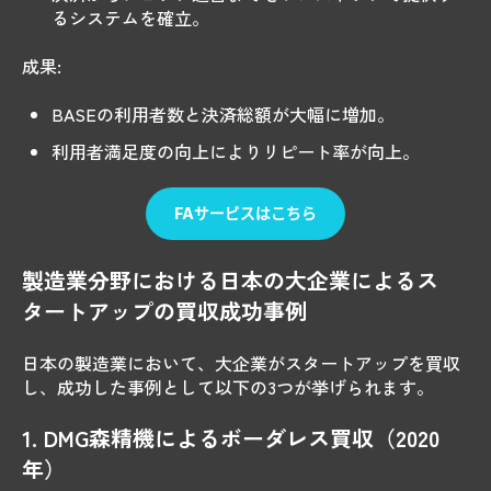
るシステムを確立。
成果:
BASEの利用者数と決済総額が大幅に増加。
利用者満足度の向上によりリピート率が向上。
製造業分野における日本の大企業によるス
タートアップの買収成功事例
日本の製造業において、大企業がスタートアップを買収
し、成功した事例として以下の3つが挙げられます。
1. DMG森精機によるボーダレス買収（2020
年）