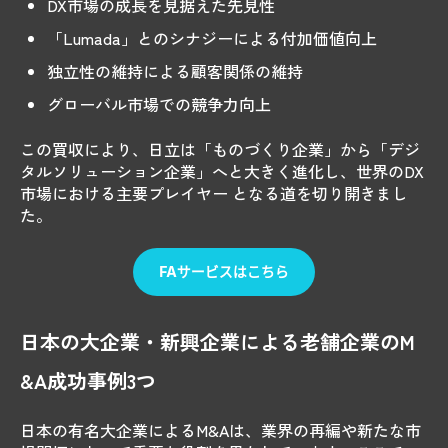
DX市場の成長を見据えた先見性
「Lumada」とのシナジーによる付加価値向上
独立性の維持による顧客関係の維持
グローバル市場での競争力向上
この買収により、日立は「ものづくり企業」から「デジ
タルソリューション企業」へと大きく進化し、世界のDX
市場における主要プレイヤー となる道を切り開きまし
た。
日本の大企業・新興企業による老舗企業のM
&A成功事例3つ
日本の有名大企業によるM&Aは、業界の再編や新たな市