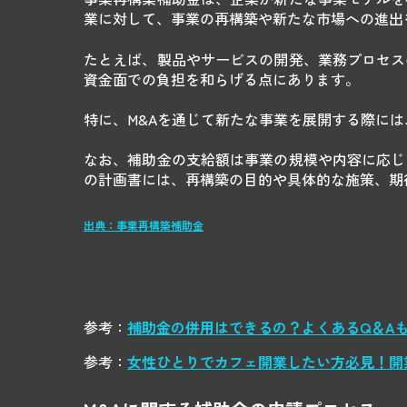
業に対して、事業の再構築や新たな市場への進出
たとえば、製品やサービスの開発、業務プロセス
資金面での負担を和らげる点にあります。
特に、M&Aを通じて新たな事業を展開する際に
なお、補助金の支給額は事業の規模や内容に応じ
の計画書には、再構築の目的や具体的な施策、期
出典：事業再構築補助金
参考：
補助金の併用はできるの？よくあるQ＆Aも
参考：
女性ひとりでカフェ開業したい方必見！開