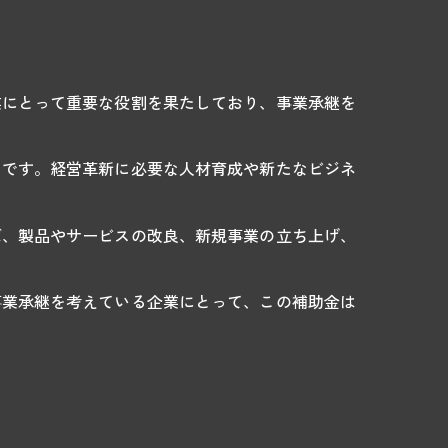
業にとって重要な役割を果たしており、事業承継を
とです。経営革新に必要な人材育成や新たなビジネ
ば、製品やサービスの改良、新規事業の立ち上げ、
事業承継を考えている企業にとって、この補助金は