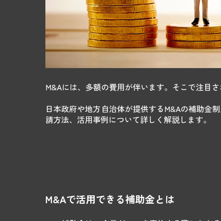
M&Aには、多額の費用が伴います。そこで注目さ
日本政府や地方自治体が提供するM&Aの補助金制
請方法、活用事例について詳しく解説します。
M&Aで活用できる補助金とは