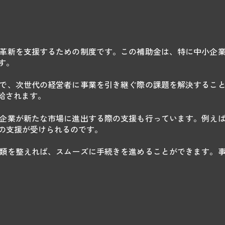
革新を支援するための制度です。この補助金は、特に中小企
す。
で、次世代の経営者に事業を引き継ぐ際の課題を解決するこ
給されます。
企業が新たな市場に進出する際の支援も行っています。例え
の支援が受けられるのです。
類を整えれば、スムーズに手続きを進めることができます。