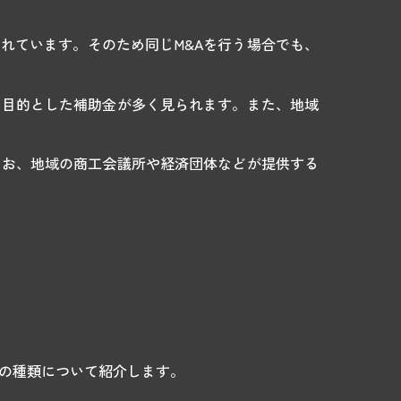
れています。そのため同じM&Aを行う場合でも、
を目的とした補助金が多く見られます。また、地域
なお、地域の商工会議所や経済団体などが提供する
金の種類について紹介します。