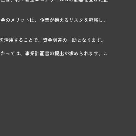
助金のメリットは、企業が抱えるリスクを軽減し、
金を活用することで、資金調達の一助となります。
あたっては、事業計画書の提出が求められます。こ