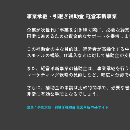
事業承継・引継ぎ補助金 経営革新事業
企業が次世代に事業を引き継ぐ際に、必要な経営
円滑に進めるための資金的なサポートを提供しま
この補助金の主な目的は、経営者が高齢化する中
スモデルの構築、IT導入などに対して補助金が支
また、経営革新事業の補助金は、事業承継を行う
マーケティング戦略の見直しなど、幅広い分野で
さらに、補助金の申請は比較的簡単で、必要な書
非常に有効な手段となるでしょう。
出典：事業承継・引継ぎ補助金 経営革新 Webサイト