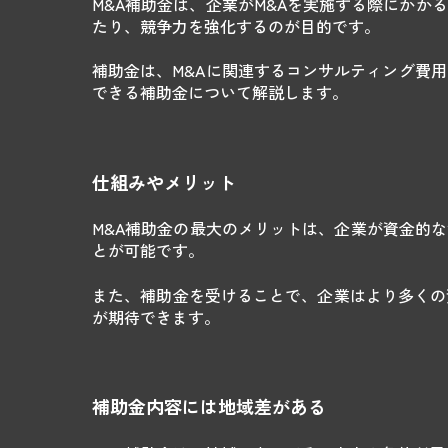
M&A補助金は、企業がM&Aを実施する際にか
たり、競争力を強化するのが目的です。
補助金は、M&Aに関連するコンサルティング費
できる補助金について解説します。
仕組みやメリット
M&A補助金の最大のメリットは、企業が資金的
とが可能です。
また、補助金を受けることで、企業はより多くの
が期待できます。
補助金内容には地域差がある