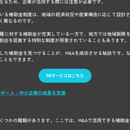
異なるため、企業が活用する際には注意が必要です。
いる補助金制度は、地域の経済状況や産業構造に応じて設計さ
く異なるのです。
種に対する補助金が充実している一方で、地方では地域振興
の創出を促進する特別な制度が用意されていることもあります。
した補助金を見つけることが、M&Aを成功させる秘訣です。
こともできます。
ロサポート｜中小企業の成長を支援
いくつかの種類があります。ここでは、M&Aで活用できる補助