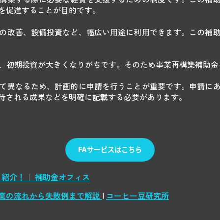
を促進することが目的です。
の改善、設備投資など、幅広い用途に利用できます。この補
は、初期投資が大きくなりがちです。そのため事業再構築補助
て異なるため、計画的に申請を行うことが重要です。申請に
待される成果などを明確に記載する必要があります。
紹介！｜ 補助金オフィス
業の流れから失敗例まで解説
|
コーヒー豆研究所