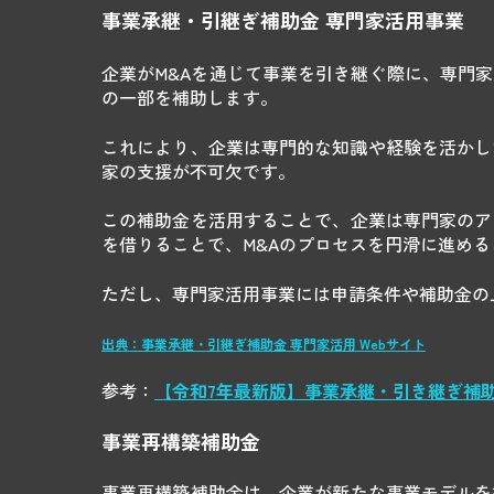
事業承継・引継ぎ補助金 専門家活用事業
企業がM&Aを通じて事業を引き継ぐ際に、専門
の一部を補助します。
これにより、企業は専門的な知識や経験を活かし
家の支援が不可欠です。
この補助金を活用することで、企業は専門家のア
を借りることで、M&Aのプロセスを円滑に進め
ただし、専門家活用事業には申請条件や補助金の
出典：事業承継・引継ぎ補助金 専門家活用 Webサイト
参考：
【
令和7年最新版】事業承継・引き継ぎ補
事業再構築補助金
事業再構築補助金は、企業が新たな事業モデルを