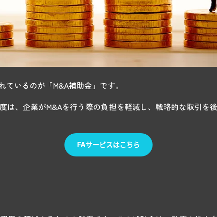
れているのが「M&A補助金」です。
度は、企業がM&Aを行う際の負担を軽減し、戦略的な取引を