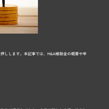
後押しします。本記事では、M&A補助金の概要や申