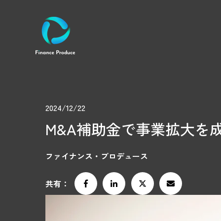
2024/12/22
M&A補助金で事業拡大を
ファイナンス・プロデュース
共有：