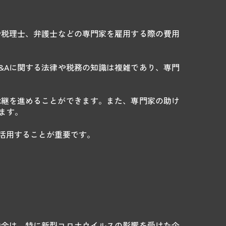
や税理士、弁護士などの専門家を雇用する際の費用
&Aに関する法律や税務の知識は複雑であり、専門
承継を進めることができます。また、専門家の助け
ます。
活用することが重要です。
助金は、特に新型コロナウイルスの影響を受けた企