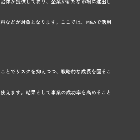
自治体が提供しており、企業が新たな市場に進出し
料などが対象となります。ここでは、M&Aで活用
ることでリスクを抑えつつ、戦略的な成長を図るこ
に使えます。結果として事業の成功率を高めること