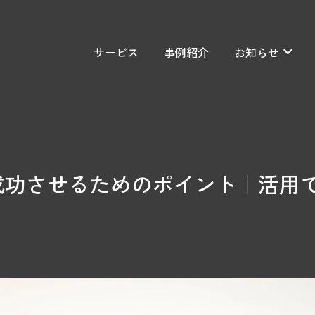
サービス
事例紹介
お知らせ
お知ら
成功させるためのポイント｜活用