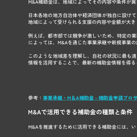
M&A補助金は、地域によってその内容や条件が
日本各地の地方自治体や経済団体が独自に設けて
地域によって受けられる支援の内容や金額が大き
例えば、都市部では競争が激しいため、特定の業
によっては、M&Aを通じた事業承継や新規事業
このような地域差を理解し、自社の状況に最も適
情報を活用することで、最新の補助金情報を得る
参考：
事業承継・M＆A補助金 - 補助金申請プ
M&Aで活用できる補助金の種類と条件
M&Aを推進するために活用できる補助金には、