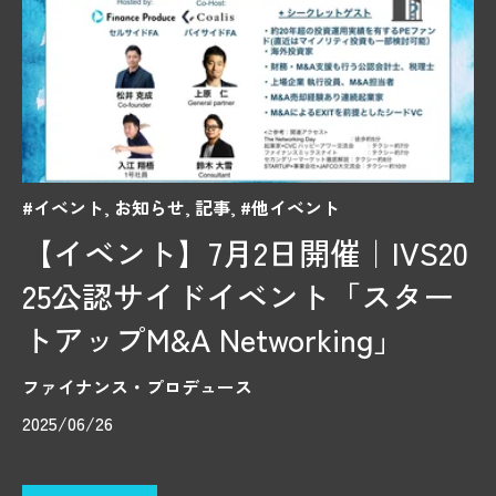
#イベント
,
お知らせ
,
記事
,
#他イベント
【イベント】7月2日開催｜IVS20
25公認サイドイベント「スター
トアップM&A Networking」
ファイナンス・プロデュース
2025/06/26