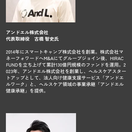
アンドエル株式会社
代表取締役 古橋 智史氏
2014年にスマートキャンプ株式会社を創業。株式会社マ
ネーフォワードへM&Aにてグループジョイン後、HIRAC
FUNDを立ち上げて累計130億円規模のファンドを運用。2
023年、アンドエル株式会社を創業し、ヘルスケアスター
トアップとして、法人向け健康支援サービス「アンドエ
ルワーク」と、ヘルスケア領域の事業承継「アンドエル
健康承継」を提供。