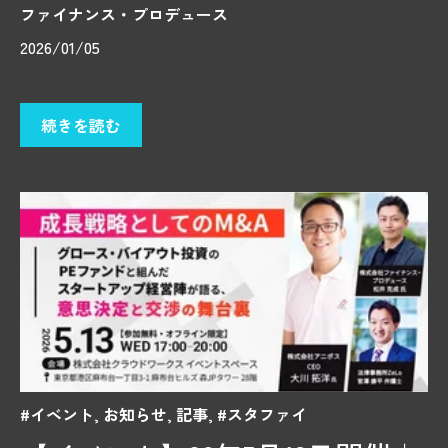
ファイナンス・プロデュース
2026/01/05
続きを読む
#イベント
,
お知らせ
,
記事
,
#スタファイ