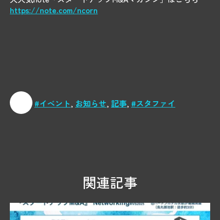
https://note.com/ncorn
#イベント
,
お知らせ
,
記事
,
#スタファイ
関連記事