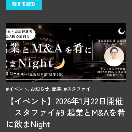
続きを読む
#イベント
,
お知らせ
,
記事
,
#スタファイ
【イベント】2026年1月22日開催
｜スタファイ#9 起業とM&Aを肴
に飲まNight