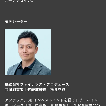
ループジョイン。
モデレーター
株式会社ファイナンス・プロデュース
共同創業者｜代表取締役 松井克成
アフラック、SBIインベストメントを経てドリームイン
キュベータ（DI）に参画、 新規事業として起業家専門の