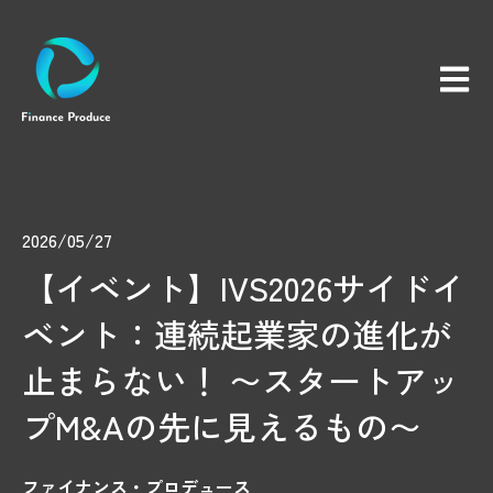
メイン
2026/05/27
【イベント】IVS2026サイドイ
ベント：連続起業家の進化が
止まらない！ 〜スタートアッ
プM&Aの先に見えるもの〜
ファイナンス・プロデュース