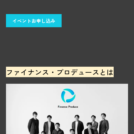
イベントお申し込み
ファイナンス・プロデュースとは