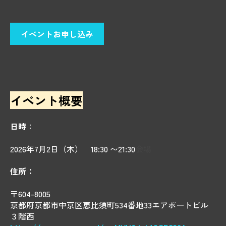
イベントお申し込み
イベント概要
日時
：
2026年7月2日（木） 18:30 〜21:30
会場
住所：
〒604-8005
京都府京都市中京区恵比須町534番地33エアポートビル
３階西