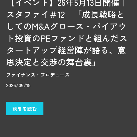
【イベント】26年5月13日開催｜
スタファイ＃12 「成長戦略と
してのM&Aグロース・バイアウ
ト投資のPEファンドと組んだス
タートアップ経営陣が語る、意
思決定と交渉の舞台裏」
ファイナンス・プロデュース
2026/05/18
続きを読む