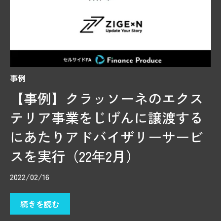
事例
【事例】クラッソーネのエクス
テリア事業をじげんに譲渡する
にあたりアドバイザリーサービ
スを実行（22年2月）
2022/02/16
続きを読む