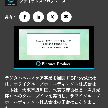
ファイナンスプロデュース
共有：
デジタルヘルスケア事業を展開するFrontAct社
は、サワイグループホールディングス株式会社
（本社：大阪市淀川区、代表取締役社長：澤井光
郎）へのグループインを実行し、サワイグループ
ホールディングス株式会社の子会社となりまし
た。