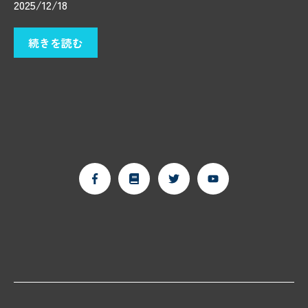
2025/12/18
続きを読む