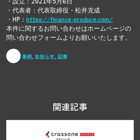
・設立：2021年5月6日
・代表者：代表取締役・松井克成
https://finance-produce.com/
・HP：
本件に関するお問い合わせはホームページの
問い合わせフォームよりお願いいたします。
事例
,
お知らせ
,
記事
関連記事