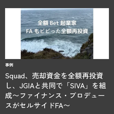
事例
Squad、売却資金を全額再投資
し、JGIAと共同で「SIVA」を組
成〜ファイナンス・プロデュー
スがセルサイドFA〜