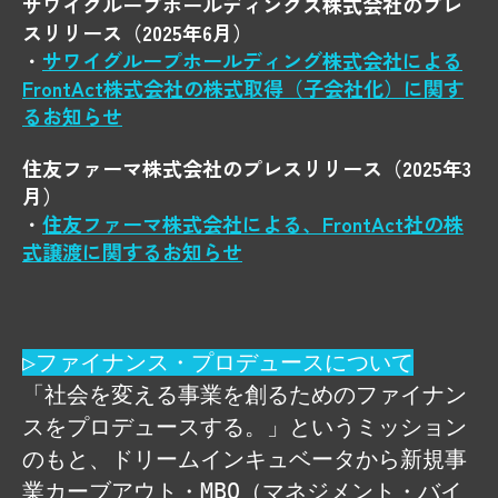
サワイグループホールディングス株式会社のプレ
スリリース（2025年6月）
・
サワイグループホールディング株式会社による
FrontAct株式会社の株式取得（子会社化）に関す
るお知らせ
住友ファーマ株式会社のプレスリリース（2025年3
月）
・
住友ファーマ株式会社による、FrontAct社の株
式譲渡に関するお知らせ
▷ファイナンス・プロデュースについて
「社会を変える事業を創るためのファイナン
スをプロデュースする。」というミッション
のもと、ドリームインキュベータから新規事
業カーブアウト・MBO（マネジメント・バイ