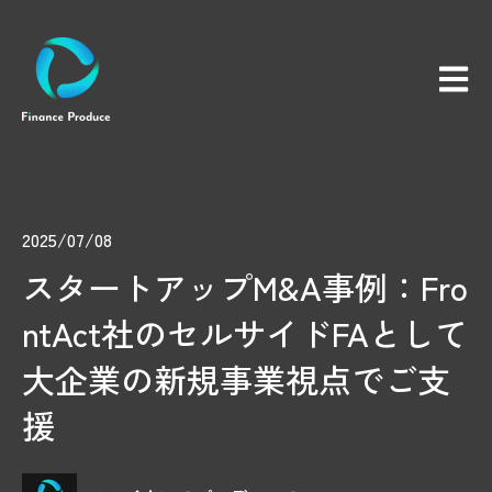
メイン
2025/07/08
スタートアップM&A事例：Fro
ntAct社のセルサイドFAとして
大企業の新規事業視点でご支
援