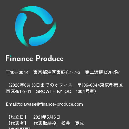
〒106-0044 東京都港区東麻布1-7-3 第二渡邊ビル2階
（2026年6月30日までのオフィス 〒106-0044東京都港区
東麻布1-9-11 GROWTH BY IOQ 1004号室）
Email:toiawase@finance-produce.com
【設立日】 2021年5月6日
【代表者】 代表取締役 松井 克成