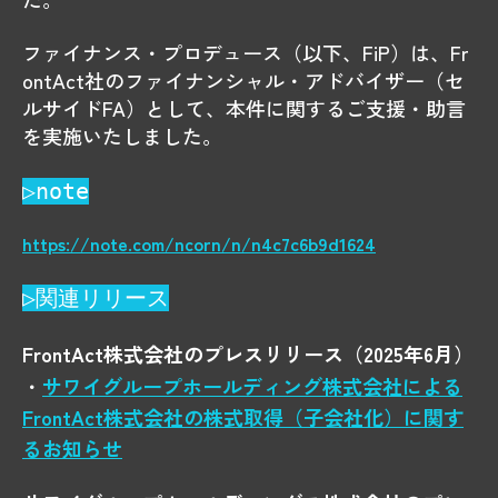
ファイナンス・プロデュース（以下、FiP）は、Fr
ontAct社のファイナンシャル・アドバイザー（セ
ルサイドFA）として、本件に関するご支援・助言
を実施いたしました。
▷note
https://note.com/ncorn/n/n4c7c6b9d1624
▷関連リリース
FrontAct株式会社のプレスリリース（2025年6月）
・
サワイグループホールディング株式会社による
FrontAct株式会社の株式取得（子会社化）に関す
るお知らせ