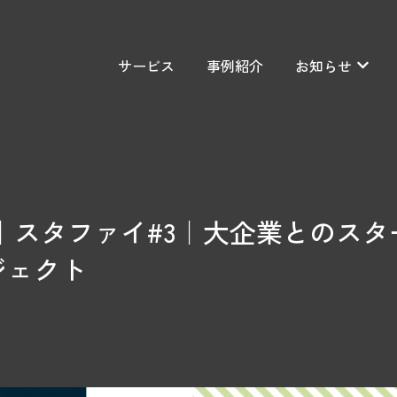
サービス
事例紹介
お知らせ
お知ら
催｜スタファイ#3｜大企業とのスタ
ジェクト