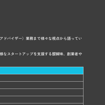
・アドバイザー）業務まで様々な視点から語ってい
多様なスタートアップを支援する醍醐味、創業者や