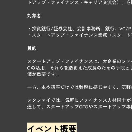
トアップ・ファイナンス・キャリア交流会）」を
対象者
・投資銀行/証券会社、会計事務所、銀行、VC/
・スタートアップ・ファイナンス業務（スタートア
目的
スタートアップ・ファイナンスは、大企業のファイ
Oの活用、それらを踏まえた成長のための手段とし
値が重要です。
一方、本や講座だけでは難解に感じやすく、気軽
スタファイでは、気軽にファイナンス人材同士が
通して、スタートアップCFOやスタートアップ専
イベント概要