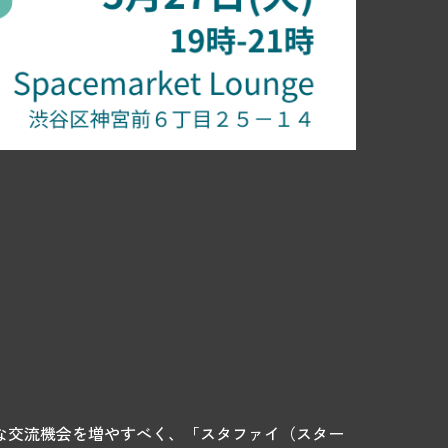
ルな交流機会を増やすべく、「スタファイ（スター