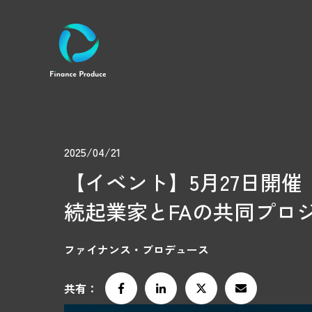
2025/04/21
【イベント】5月27日開
続起業家とFAの共同プロ
ファイナンス・プロデュース
共有：