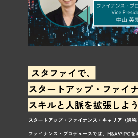
スタファイで、
スタートアップ・ファイ
スキルと人脈を拡張しよ
スタートアップ・ファイナンス・キャリア（通称
ファイナンス・プロデュースでは、M&AやIPO