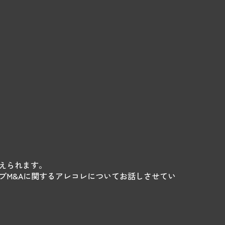
えられます。
プM&Aに関するアレコレについてお話しさせてい