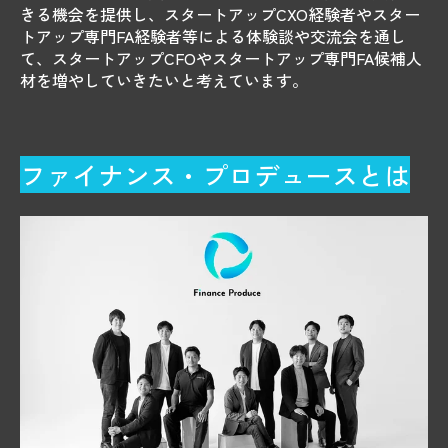
きる機会を提供し、スタートアップCXO経験者やスター
トアップ専門FA経験者等による体験談や交流会を通し
て、スタートアップCFOやスタートアップ専門FA候補人
材を増やしていきたいと考えています。
ファイナンス・プロデュースとは