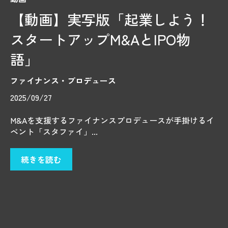
【動画】実写版「起業しよう！
スタートアップM&AとIPO物
語」
ファイナンス・プロデュース
2025/09/27
M&Aを支援するファイナンスプロデュースが手掛けるイ
ベント「スタファイ」...
続きを読む