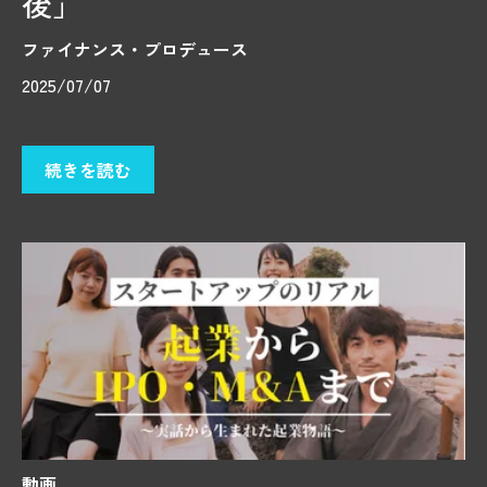
後」
ファイナンス・プロデュース
2025/07/07
続きを読む
動画