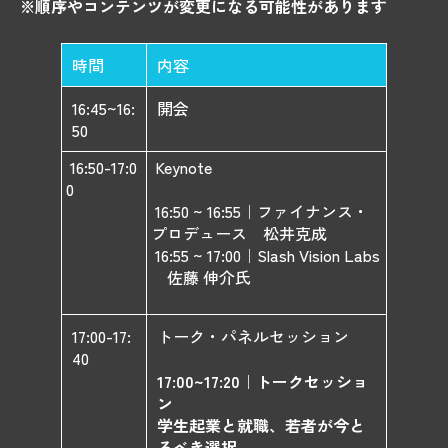
※順序やコンテンツが変更になる可能性があります
時間
内容
16:45~16:
開会
50
16:50-17:0
Keynote
0
16:50 ~ 16:55｜ファイナンス・
プロデュース 松井克成
​ 16:55 ~ 17:00｜Slash Vision Labs
佐藤 伸介氏
17:00-17:
トーク・パネルセッション
40
17:00~17:20｜
トークセッショ
ン
学生起業と就職、若者が今と
るべき選択