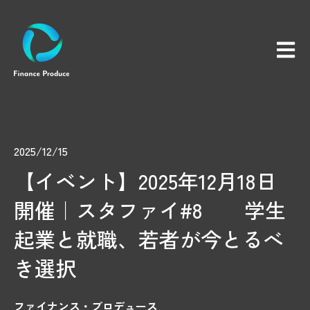
メイン
2025/12/15
【イベント】2025年12月18日
開催｜スタファイ#8 学生
起業と就職、若者が今とるべ
き選択
ファイナンス・プロデュース