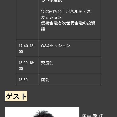
​17:20~17:40｜
パネルディス
カッション
伝統金融と次世代金融の投資
論
17:40-18:
Q&Aセッション
00
18:00-18:
交流会
30
18:30
閉会
ゲスト
​田中 渓 氏