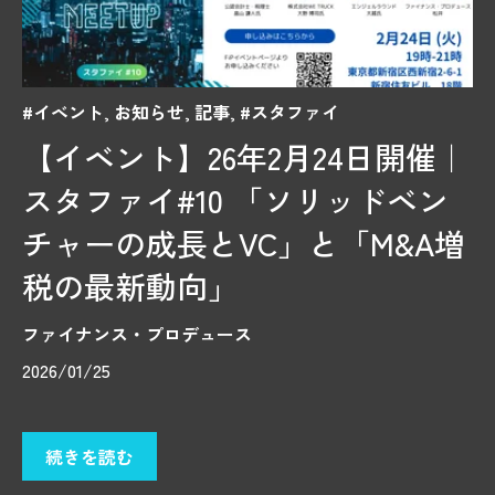
#イベント
,
お知らせ
,
記事
,
#スタファイ
【イベント】26年2月24日開催｜
スタファイ#10 「ソリッドベン
チャーの成長とVC」と「M&A増
税の最新動向」
ファイナンス・プロデュース
2026/01/25
続きを読む