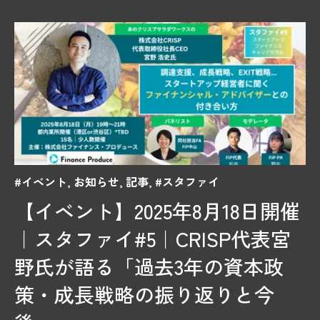
#イベント
,
お知らせ
,
記事
,
#スタファイ
【イベント】2025年8月18日開催
｜スタファイ#5｜CRISP代表宮
野氏が語る「過去3年の資本政
策・成長戦略の振り返りと今